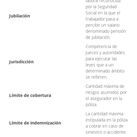
laboral reconocida
por la Seguridad
Social en la que el
Jubilación
trabajador pasa a
percibir un salario
denominado pensión
de jubilación.
Competencia de
jueces y autoridades
para ejecutar las
Jurisdicción
leyes que a un
determinado ámbito
se refieren.
Cantidad máxima de
riesgos asumidos por
Límite de cobertura
el asegurador en la
póliza.
La cantidad máxima
estipulada en la póliza
Límite de indemnización
a cobrar en caso de
siniestro o accidente.