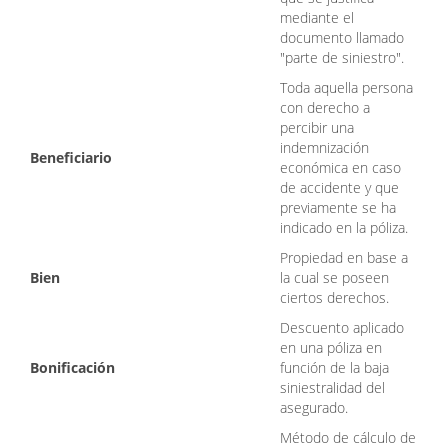
mediante el
documento llamado
"parte de siniestro".
Toda aquella persona
con derecho a
percibir una
indemnización
Beneficiario
económica en caso
de accidente y que
previamente se ha
indicado en la póliza.
Propiedad en base a
Bien
la cual se poseen
ciertos derechos.
Descuento aplicado
en una póliza en
Bonificación
función de la baja
siniestralidad del
asegurado.
Método de cálculo de