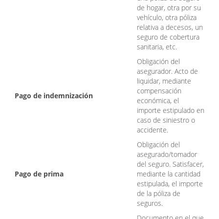
de hogar, otra por su
vehículo, otra póliza
relativa a decesos, un
seguro de cobertura
sanitaria, etc.
Obligación del
asegurador. Acto de
liquidar, mediante
compensación
Pago de indemnización
económica, el
importe estipulado en
caso de siniestro o
accidente.
Obligación del
asegurado/tomador
del seguro. Satisfacer,
Pago de prima
mediante la cantidad
estipulada, el importe
de la póliza de
seguros.
Documento en el que