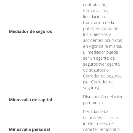
contratación,
formalización,
liquidación o
tramitación de la
póliza, así como de
Mediador de seguros
los siniestros y
accidentes ocurridos
en vigor de la misma.
El mediador puede
ser un agente de
seguros (ver agente
de seguros) o
Corredor de seguros
(ver Corredor de
seguros).
Disminución del valor
Minusvalía de capital
patrimonial.
Pérdida de las
facultades físicas o
intelectuales, de
Minusvalía personal
carácter temporal o