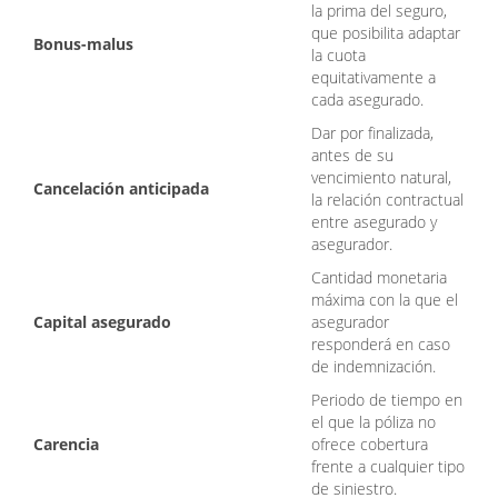
la prima del seguro,
que posibilita adaptar
Bonus-malus
la cuota
equitativamente a
cada asegurado.
Dar por finalizada,
antes de su
vencimiento natural,
Cancelación anticipada
la relación contractual
entre asegurado y
asegurador.
Cantidad monetaria
máxima con la que el
Capital asegurado
asegurador
responderá en caso
de indemnización.
Periodo de tiempo en
el que la póliza no
Carencia
ofrece cobertura
frente a cualquier tipo
de siniestro.