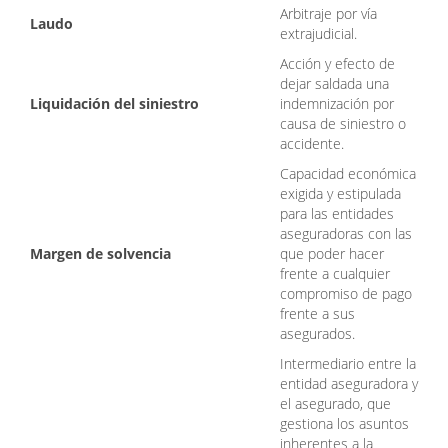
Arbitraje por vía
Laudo
extrajudicial.
Acción y efecto de
dejar saldada una
Liquidación del siniestro
indemnización por
causa de siniestro o
accidente.
Capacidad económica
exigida y estipulada
para las entidades
aseguradoras con las
Margen de solvencia
que poder hacer
frente a cualquier
compromiso de pago
frente a sus
asegurados.
Intermediario entre la
entidad aseguradora y
el asegurado, que
gestiona los asuntos
inherentes a la