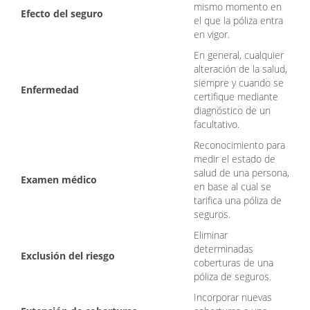
mismo momento en
Efecto del seguro
el que la póliza entra
en vigor.
En general, cualquier
alteración de la salud,
siempre y cuando se
Enfermedad
certifique mediante
diagnóstico de un
facultativo.
Reconocimiento para
medir el estado de
salud de una persona,
Examen médico
en base al cual se
tarifica una póliza de
seguros.
Eliminar
determinadas
Exclusión del riesgo
coberturas de una
póliza de seguros.
Incorporar nuevas