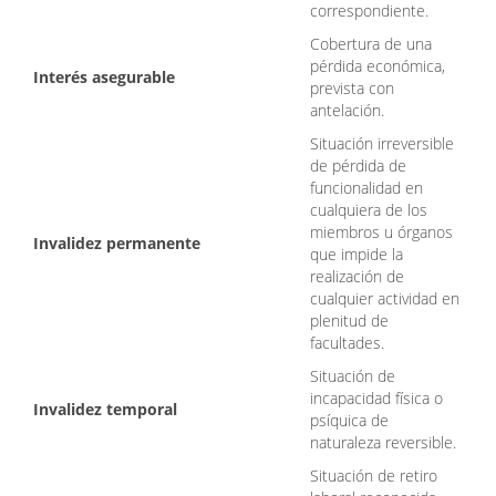
correspondiente.
Cobertura de una
pérdida económica,
Interés asegurable
prevista con
antelación.
Situación irreversible
de pérdida de
funcionalidad en
cualquiera de los
miembros u órganos
Invalidez permanente
que impide la
realización de
cualquier actividad en
plenitud de
facultades.
Situación de
incapacidad física o
Invalidez temporal
psíquica de
naturaleza reversible.
Situación de retiro