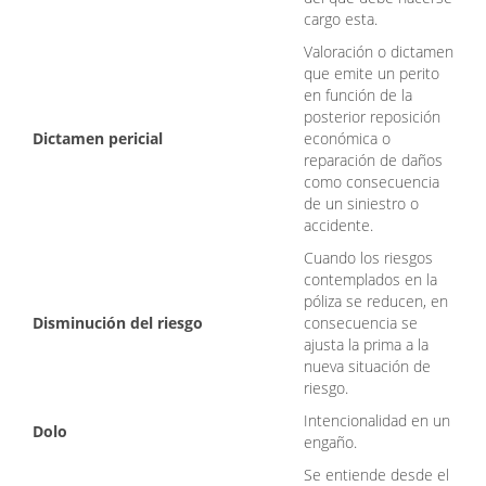
cargo esta.
Valoración o dictamen
que emite un perito
en función de la
posterior reposición
Dictamen pericial
económica o
reparación de daños
como consecuencia
de un siniestro o
accidente.
Cuando los riesgos
contemplados en la
póliza se reducen, en
Disminución del riesgo
consecuencia se
ajusta la prima a la
nueva situación de
riesgo.
Intencionalidad en un
Dolo
engaño.
Se entiende desde el