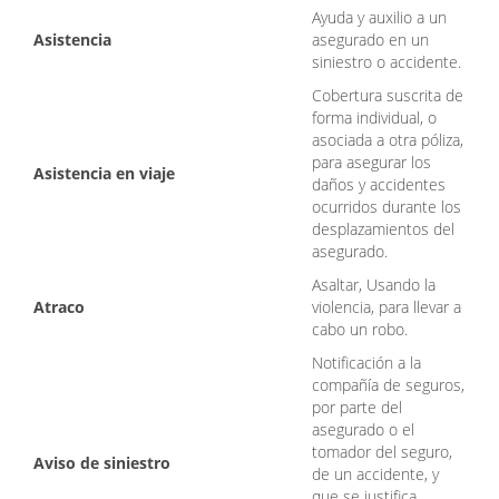
Ayuda y auxilio a un
Asistencia
asegurado en un
siniestro o accidente.
Cobertura suscrita de
forma individual, o
asociada a otra póliza,
para asegurar los
Asistencia en viaje
daños y accidentes
ocurridos durante los
desplazamientos del
asegurado.
Asaltar, Usando la
Atraco
violencia, para llevar a
cabo un robo.
Notificación a la
compañía de seguros,
por parte del
asegurado o el
tomador del seguro,
Aviso de siniestro
de un accidente, y
que se justifica