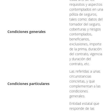
requisitos y aspectos
contemplados en una
póliza de seguros,
tales como: datos del
tomador del seguro,
coberturas y riesgos
Condiciones generales
contemplados,
beneficiarios,
exclusiones, importe
de la prima, duración
del contrato, vigencia
y duración del
contrato, etc.
Las referidas a unas
circunstancias
concretas, y que
Condiciones particulares
complementan a las
condiciones
generales.
Entidad estatal que
responde de las