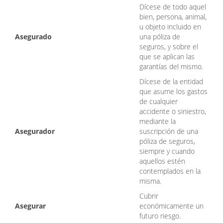
Dícese de todo aquel
bien, persona, animal,
u objeto incluido en
Asegurado
una póliza de
seguros, y sobre el
que se aplican las
garantías del mismo.
Dícese de la entidad
que asume los gastos
de cualquier
accidente o siniestro,
mediante la
Asegurador
suscripción de una
póliza de seguros,
siempre y cuando
aquellos estén
contemplados en la
misma.
Cubrir
Asegurar
económicamente un
futuro riesgo.