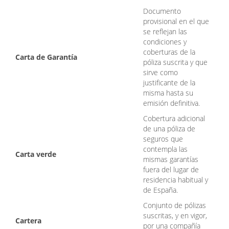
Documento
provisional en el que
se reflejan las
condiciones y
coberturas de la
Carta de Garantía
póliza suscrita y que
sirve como
justificante de la
misma hasta su
emisión definitiva.
Cobertura adicional
de una póliza de
seguros que
contempla las
Carta verde
mismas garantías
fuera del lugar de
residencia habitual y
de España.
Conjunto de pólizas
suscritas, y en vigor,
Cartera
por una compañía