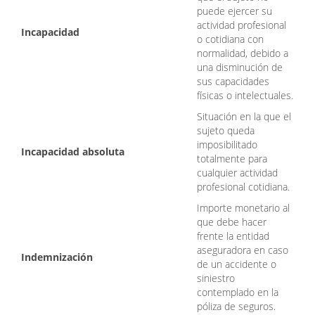
puede ejercer su
actividad profesional
Incapacidad
o cotidiana con
normalidad, debido a
una disminución de
sus capacidades
físicas o intelectuales.
Situación en la que el
sujeto queda
imposibilitado
Incapacidad absoluta
totalmente para
cualquier actividad
profesional cotidiana.
Importe monetario al
que debe hacer
frente la entidad
aseguradora en caso
Indemnización
de un accidente o
siniestro
contemplado en la
póliza de seguros.