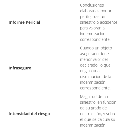
Conclusiones
elaboradas por un
perito, tras un
Informe Pericial
siniestro o accidente,
para valorar la
indemnización
correspondiente.
Cuando un objeto
asegurado tiene
menor valor del
declarado, lo que
Infraseguro
origina una
disminución de la
indemnización
correspondiente.
Magnitud de un
siniestro, en función
de su grado de
Intensidad del riesgo
destrucción, y sobre
el que se calcula su
indemnización