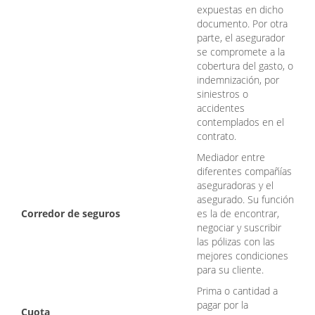
expuestas en dicho
documento. Por otra
parte, el asegurador
se compromete a la
cobertura del gasto, o
indemnización, por
siniestros o
accidentes
contemplados en el
contrato.
Mediador entre
diferentes compañías
aseguradoras y el
asegurado. Su función
Corredor de seguros
es la de encontrar,
negociar y suscribir
las pólizas con las
mejores condiciones
para su cliente.
Prima o cantidad a
pagar por la
Cuota