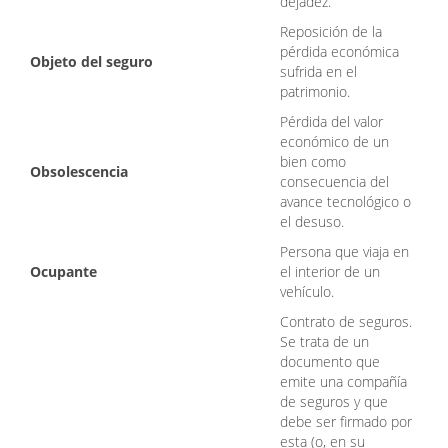
dejadez.
Reposición de la
pérdida económica
Objeto del seguro
sufrida en el
patrimonio.
Pérdida del valor
económico de un
bien como
Obsolescencia
consecuencia del
avance tecnológico o
el desuso.
Persona que viaja en
Ocupante
el interior de un
vehículo.
Contrato de seguros.
Se trata de un
documento que
emite una compañía
de seguros y que
debe ser firmado por
esta (o, en su