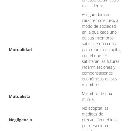
o accidente.
Aseguradora de
carácter colectivo, a
modo de sociedad,
en la que cada uno
de sus miembros
satisface una cuota
Mutualidad
para reunir un capital,
con el que se
satisfarán las futuras
indemnizaciones y
compensaciones
económicas de sus
miembros.
Miembro de una
Mutualista
mutua.
No adoptar las
medidas de
Negligencia
precaución debidas,
por descuido o