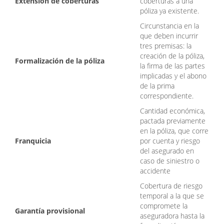
Extensión de coberturas
coberturas a una
póliza ya existente.
Circunstancia en la
que deben incurrir
tres premisas: la
creación de la póliza,
Formalización de la póliza
la firma de las partes
implicadas y el abono
de la prima
correspondiente.
Cantidad económica,
pactada previamente
en la póliza, que corre
Franquicia
por cuenta y riesgo
del asegurado en
caso de siniestro o
accidente
Cobertura de riesgo
temporal a la que se
compromete la
Garantía provisional
aseguradora hasta la