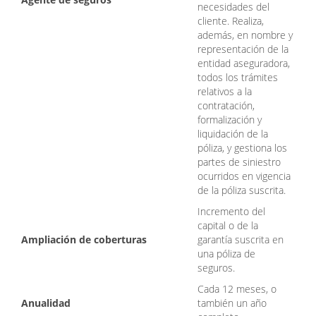
necesidades del
cliente. Realiza,
además, en nombre y
representación de la
entidad aseguradora,
todos los trámites
relativos a la
contratación,
formalización y
liquidación de la
póliza, y gestiona los
partes de siniestro
ocurridos en vigencia
de la póliza suscrita.
Incremento del
capital o de la
Ampliación de coberturas
garantía suscrita en
una póliza de
seguros.
Cada 12 meses, o
Anualidad
también un año