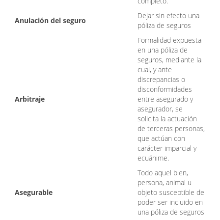
completo.
Dejar sin efecto una
Anulación del seguro
póliza de seguros
Formalidad expuesta
en una póliza de
seguros, mediante la
cual, y ante
discrepancias o
disconformidades
Arbitraje
entre asegurado y
asegurador, se
solicita la actuación
de terceras personas,
que actúan con
carácter imparcial y
ecuánime.
Todo aquel bien,
persona, animal u
Asegurable
objeto susceptible de
poder ser incluido en
una póliza de seguros