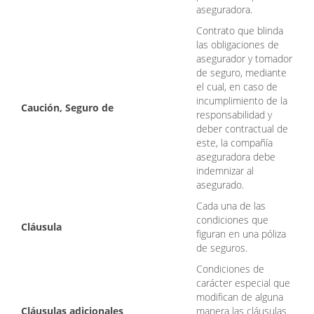
aseguradora.
Contrato que blinda
las obligaciones de
asegurador y tomador
de seguro, mediante
el cual, en caso de
incumplimiento de la
Caución, Seguro de
responsabilidad y
deber contractual de
este, la compañía
aseguradora debe
indemnizar al
asegurado.
Cada una de las
condiciones que
Cláusula
figuran en una póliza
de seguros.
Condiciones de
carácter especial que
modifican de alguna
Cláusulas adicionales
manera las cláusulas