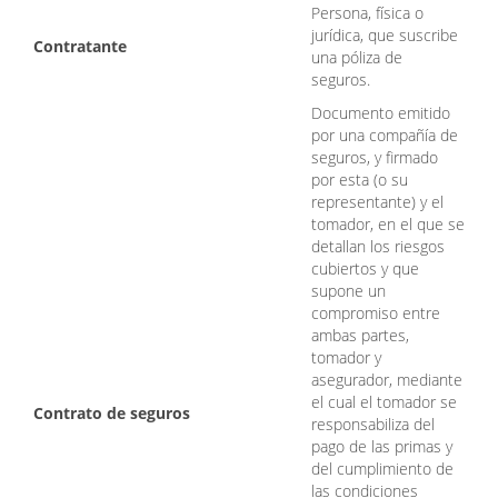
Persona, física o
jurídica, que suscribe
Contratante
una póliza de
seguros.
Documento emitido
por una compañía de
seguros, y firmado
por esta (o su
representante) y el
tomador, en el que se
detallan los riesgos
cubiertos y que
supone un
compromiso entre
ambas partes,
tomador y
asegurador, mediante
el cual el tomador se
Contrato de seguros
responsabiliza del
pago de las primas y
del cumplimiento de
las condiciones