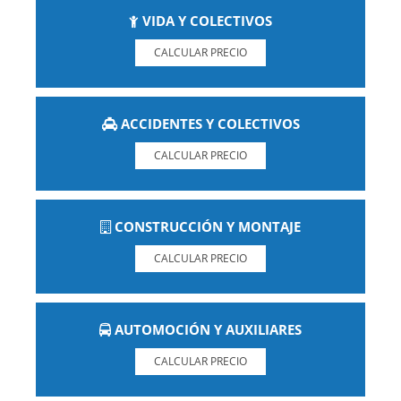
VIDA Y COLECTIVOS
CALCULAR PRECIO
ACCIDENTES Y COLECTIVOS
CALCULAR PRECIO
CONSTRUCCIÓN Y MONTAJE
CALCULAR PRECIO
AUTOMOCIÓN Y AUXILIARES
CALCULAR PRECIO