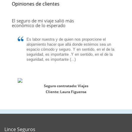
Opiniones de clientes
El seguro de mi viaje salió más
económico de lo esperado
Es labor nuestra y de quien nos proporcione el
alojamiento hacer que allá donde estémos sea un
espacio cómodo y seguro. Y en sentido, en el de la
seguridad, es importante .Y en sentido, en el de la
seguridad, es importante (...)
Seguro contratado:
Viajes
Cliente:
Laura Figueroa
Lince Seguros