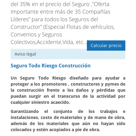
del 35% en el precio del Seguro ,”Oferta
importante entre más de 35 Compañías
Líderes” para todos los Seguros del
Constructor” (Especial Flotas de vehículos,
Convenios y Seguros
Colectivos,Accidente,Vida, etc…)
Calcular precio
Aviso legal
Seguro Todo Riesgo Construcción
Un Seguro Todo Riesgo diseñado para ayudar a
proteger a los promotores , constructores y pymes de
la construcción frente a los daños y pérdidas que
puedan surgir en el transcurso de la actividad por
cualquier siniestro acaecido.
Garantizando el conjunto de los trabajos e
instalaciones, costo de materiales y de mano de obra,
además de los materiales que aún no hayan sido
colocados y estén acopiados a pie de obra.