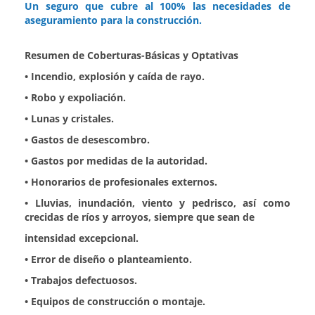
Un seguro que cubre al 100% las necesidades de
aseguramiento para la construcción.
Resumen de Coberturas-Básicas y Optativas
•
Incendio, explosión y caída de rayo.
•
Robo y expoliación.
•
Lunas y cristales.
•
Gastos de desescombro.
•
Gastos por medidas de la autoridad.
•
Honorarios de profesionales externos.
•
Lluvias, inundación, viento y pedrisco, así como
crecidas de ríos y arroyos, siempre que sean de
intensidad excepcional.
•
Error de diseño o planteamiento.
•
Trabajos defectuosos.
•
Equipos de construcción o montaje.