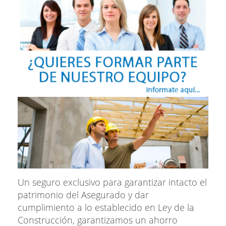
Un seguro exclusivo para garantizar intacto el
patrimonio del Asegurado y dar
cumplimiento a lo establecido en Ley de la
Construcción, garantizamos un ahorro