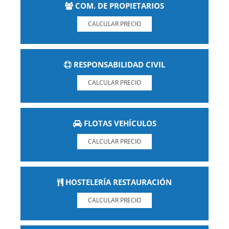
COM. DE PROPIETARIOS
CALCULAR PRECIO
RESPONSABILIDAD CIVIL
CALCULAR PRECIO
FLOTAS VEHÍCULOS
CALCULAR PRECIO
HOSTELERÍA RESTAURACIÓN
CALCULAR PRECIO