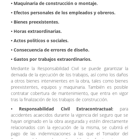
•
Maquinaria de construcción o montaje.
•
Efectos personales de los empleados y obreros.
•
Bienes preexistentes.
•
Horas extraordinarias.
•
Actos políticos o sociales.
•
Consecuencia de errores de diseño.
•
Gastos por trabajos extraordinarios.
Mediante la Responsabilidad Civil se puede garantizar la
derivada de la ejecución de los trabajos, así como los daños
a otros bienes intervinientes en la obra, tales como bienes
preexistentes, equipos y maquinaria. También es posible
contratar cobertura de mantenimiento, que entra en vigor
tras la finalización de los trabajos de construcción.
•
Responsabilidad Civil Extracontractual:
para
accidentes acaecidos durante la vigencia del seguro que se
hayan originado en la obra asegurada y estén directamente
relacionados con la ejecución de la misma, se cubrirá el
pago de las indemnizaciones a las que el Tomador del