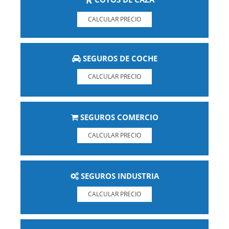
CALCULAR PRECIO
SEGUROS DE COCHE
CALCULAR PRECIO
SEGUROS COMERCIO
CALCULAR PRECIO
SEGUROS INDUSTRIA
CALCULAR PRECIO