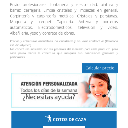
Envío profesionales: fontanería y electricidad, pintura y
barniz, cerrajería. Limpia cristales y limpiezas en general.
Carpintería y carpintería metálica. Cristales y persianas.
Moqueta y parquet. Tapicería. Antena y porteros
automáticos. Electrodomésticos, televisión y video.
Albañilería, yeso y contrata de obras.
Precios y coberturas orientativas, no vinculantes y sin valor contractual. (Realizado
estudio objetivo)
Las coberturas indicadas son las generales del mercado para cada producto, pero
cada póliza tendrá la cobertura que marquen sus condiciones generales y
particulares
Calcular precio
COTOS DE CAZA