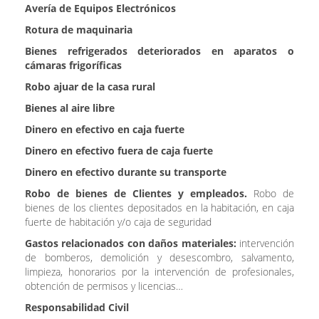
Avería de Equipos Electrónicos
Rotura de maquinaria
Bienes refrigerados deteriorados en aparatos o
cámaras frigoríficas
Robo ajuar de la casa rural
Bienes al aire libre
Dinero en efectivo en caja fuerte
Dinero en efectivo fuera de caja fuerte
Dinero en efectivo durante su transporte
Robo de bienes de Clientes y empleados
.
Robo de
bienes de los clientes depositados en la habitación, en caja
fuerte de habitación y/o caja de seguridad
Gastos relacionados con daños materiales
:
intervención
de bomberos, demolición y desescombro, salvamento,
limpieza, honorarios por la intervención de profesionales,
obtención de permisos y licencias…
Responsabilidad Civil