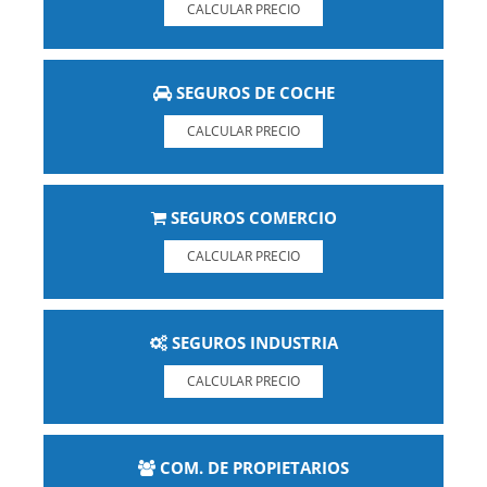
CALCULAR PRECIO
SEGUROS DE COCHE
CALCULAR PRECIO
SEGUROS COMERCIO
CALCULAR PRECIO
SEGUROS INDUSTRIA
CALCULAR PRECIO
COM. DE PROPIETARIOS