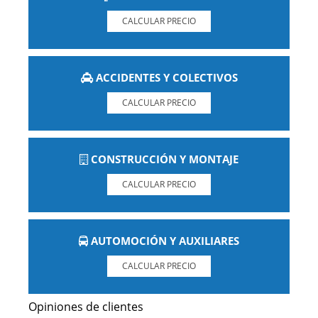
CALCULAR PRECIO
ACCIDENTES Y COLECTIVOS
CALCULAR PRECIO
CONSTRUCCIÓN Y MONTAJE
CALCULAR PRECIO
AUTOMOCIÓN Y AUXILIARES
CALCULAR PRECIO
Opiniones de clientes