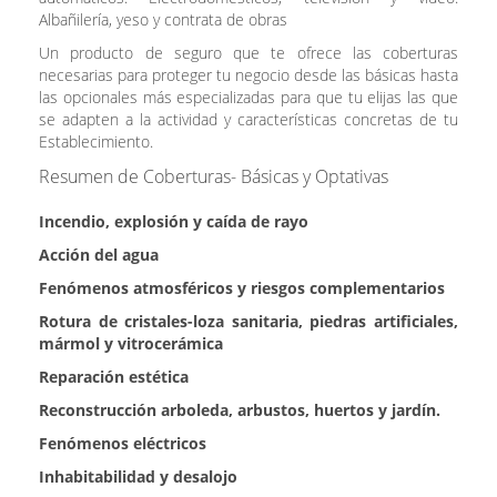
Albañilería, yeso y contrata de obras
Un producto de seguro que te ofrece las coberturas
necesarias para proteger tu negocio desde las básicas hasta
las opcionales más especializadas para que tu elijas las que
se adapten a la actividad y características concretas de tu
Establecimiento.
Resumen de Coberturas- Básicas y Optativas
Incendio, explosión y caída de rayo
Acción del agua
Fenómenos atmosféricos y riesgos complementarios
Rotura de cristales-loza sanitaria, piedras artificiales,
mármol y vitrocerámica
Reparación estética
Reconstrucción arboleda, arbustos, huertos y jardín.
Fenómenos eléctricos
Inhabitabilidad y desalojo