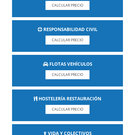
CALCULAR PRECIO
RESPONSABILIDAD CIVIL
CALCULAR PRECIO
FLOTAS VEHÍCULOS
CALCULAR PRECIO
HOSTELERÍA RESTAURACIÓN
CALCULAR PRECIO
VIDA Y COLECTIVOS