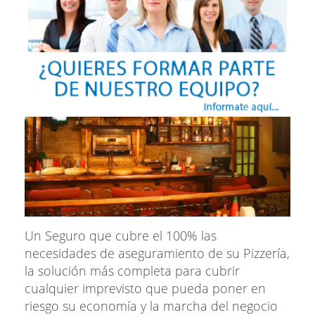
Un Seguro que cubre el 100% las
necesidades de aseguramiento de su Pizzería,
la solución más completa para cubrir
cualquier imprevisto que pueda poner en
riesgo su economía y la marcha del negocio