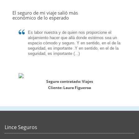
El seguro de mi viaje salió más
económico de lo esperado
Es labor nuestra y de quien nos proporcione el
alojamiento hacer que allá donde estémos sea un
espacio cómodo y seguro. Y en sentido, en el de la
seguridad, es importante .Y en sentido, en el de la
seguridad, es importante (...)
Seguro contratado:
Viajes
Cliente:
Laura Figueroa
Lince Seguros