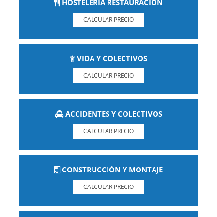
HOSTELERÍA RESTAURACIÓN
CALCULAR PRECIO
VIDA Y COLECTIVOS
CALCULAR PRECIO
ACCIDENTES Y COLECTIVOS
CALCULAR PRECIO
CONSTRUCCIÓN Y MONTAJE
CALCULAR PRECIO