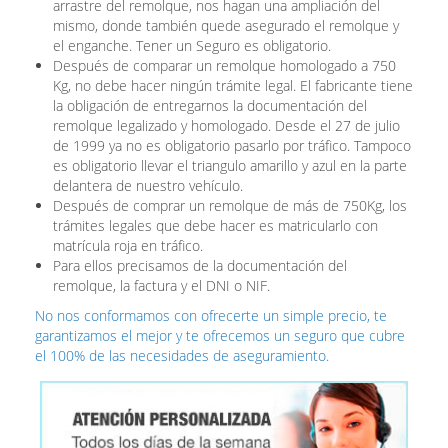
arrastre del remolque, nos hagan una ampliación del
mismo, donde también quede asegurado el remolque y
el enganche. Tener un Seguro es obligatorio.
Después de comparar un remolque homologado a 750
Kg, no debe hacer ningún trámite legal. El fabricante tiene
la obligación de entregarnos la documentación del
remolque legalizado y homologado. Desde el 27 de julio
de 1999 ya no es obligatorio pasarlo por tráfico. Tampoco
es obligatorio llevar el triangulo amarillo y azul en la parte
delantera de nuestro vehículo.
Después de comprar un remolque de más de 750Kg, los
trámites legales que debe hacer es matricularlo con
matrícula roja en tráfico.
Para ellos precisamos de la documentación del
remolque, la factura y el DNI o NIF.
No nos conformamos con ofrecerte un simple precio, te
garantizamos el mejor y te ofrecemos un seguro que cubre
el 100% de las necesidades de aseguramiento.