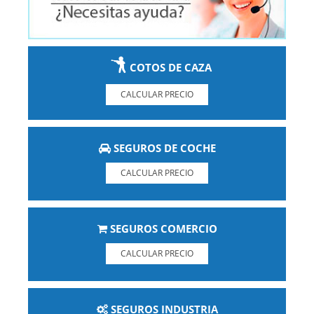
COTOS DE CAZA
CALCULAR PRECIO
SEGUROS DE COCHE
CALCULAR PRECIO
SEGUROS COMERCIO
CALCULAR PRECIO
SEGUROS INDUSTRIA