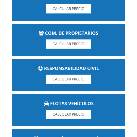
CALCULAR PRECIO
COM. DE PROPIETARIOS
CALCULAR PRECIO
RESPONSABILIDAD CIVIL
CALCULAR PRECIO
FLOTAS VEHÍCULOS
CALCULAR PRECIO