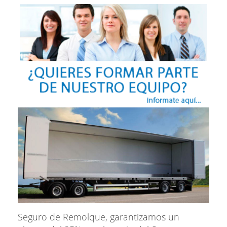
Seguro de Remolque, garantizamos un