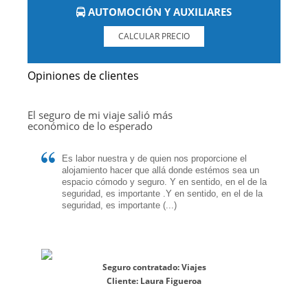
AUTOMOCIÓN Y AUXILIARES
CALCULAR PRECIO
Opiniones de clientes
El seguro de mi viaje salió más
económico de lo esperado
Es labor nuestra y de quien nos proporcione el
alojamiento hacer que allá donde estémos sea un
espacio cómodo y seguro. Y en sentido, en el de la
seguridad, es importante .Y en sentido, en el de la
seguridad, es importante (...)
Seguro contratado:
Viajes
Cliente:
Laura Figueroa